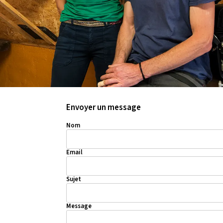
Envoyer un message
Nom
Email
Sujet
Message