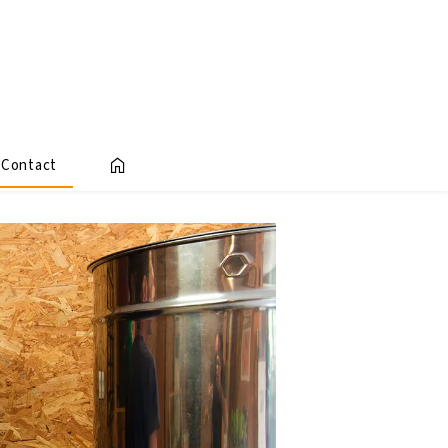
Contact
