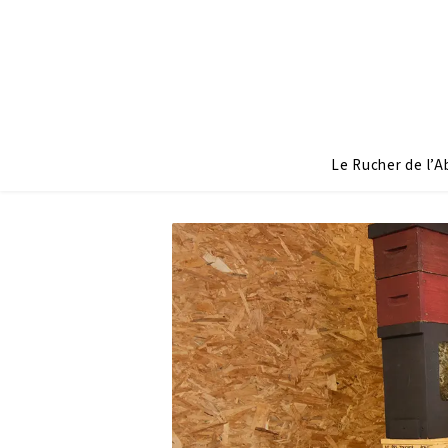
Le Rucher de l’Ab